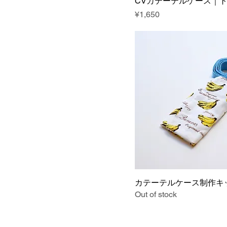
CVカテーテルケース｜
Price
¥1,650
カテーテルケース制作キ
Out of stock