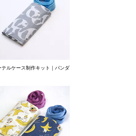
ーテルケース制作キット｜パンダ