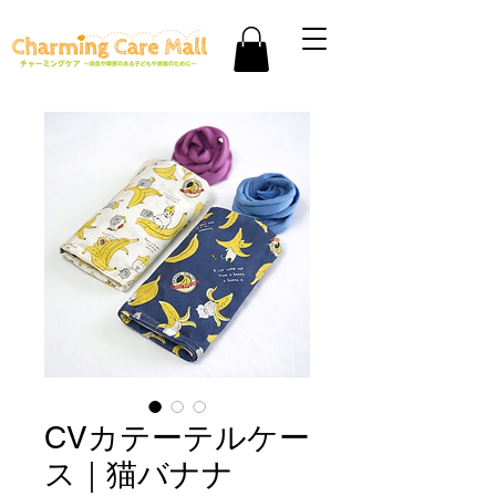
CVカテーテルケー
ス｜猫バナナ