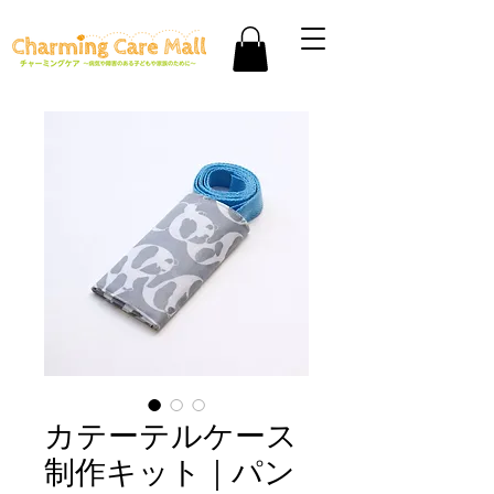
カテーテルケース
制作キット｜パン