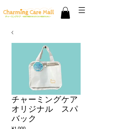
チャーミングケア
オリジナル スパ
バック
Price
¥1,000