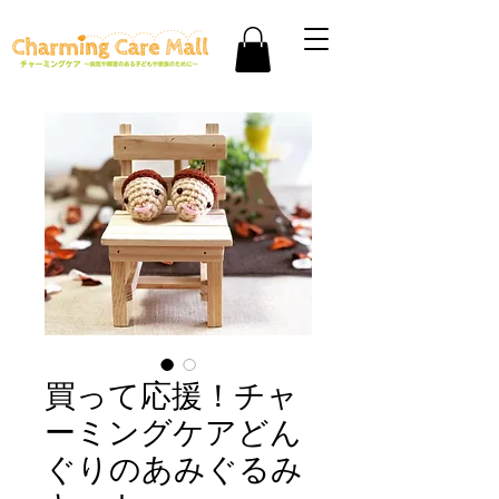
買って応援！チャ
ーミングケアどん
ぐりのあみぐるみ