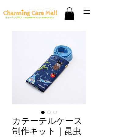
カテーテルケース
制作キット｜昆虫