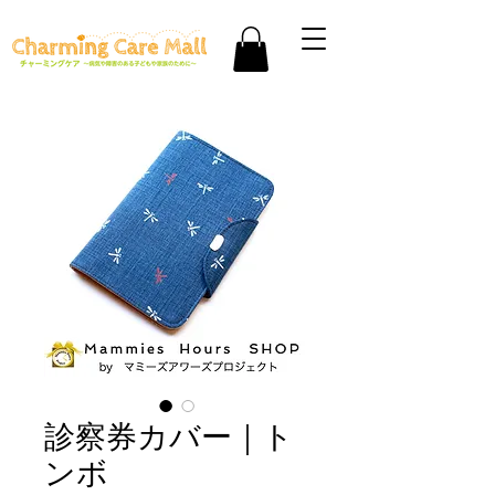
診察券カバー｜ト
ンボ