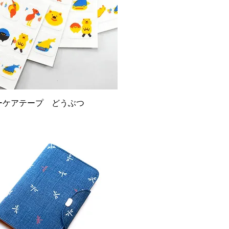
ーケアテープ どうぶつ