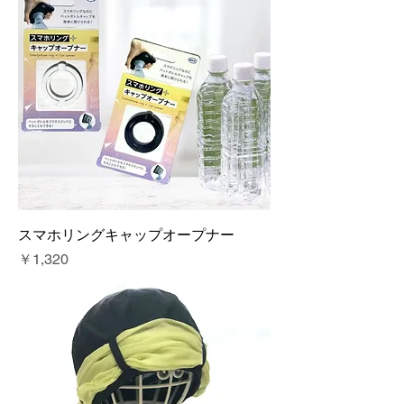
スマホリングキャップオープナー
価格
￥1,320