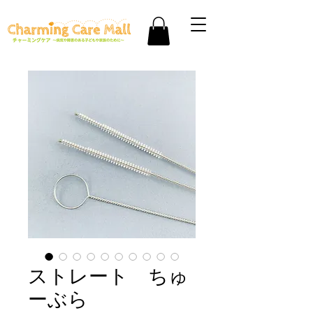
ストレート ちゅ
ーぶら