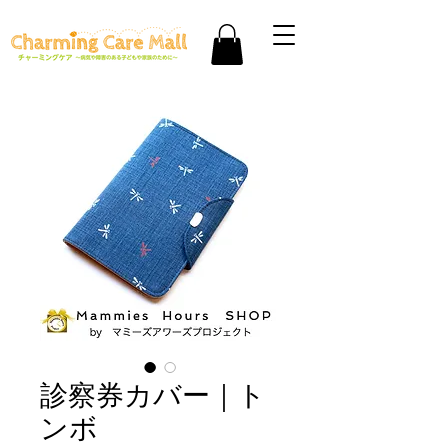
診察券カバー｜ト
ンボ