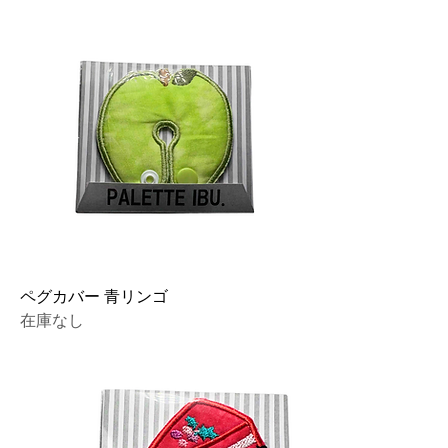
ペグカバー 青リンゴ
在庫なし