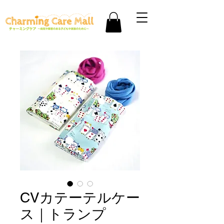
CVカテーテルケー
ス｜トランプ