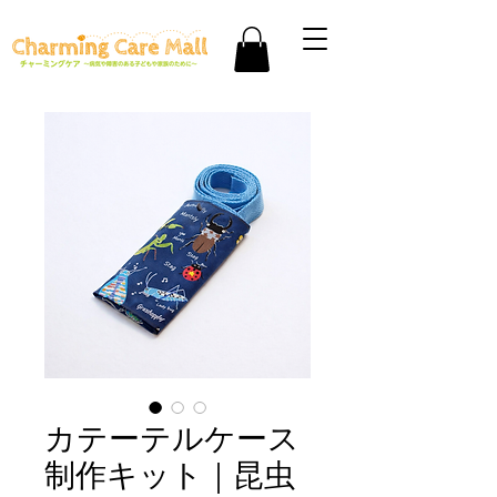
カテーテルケース
制作キット｜昆虫