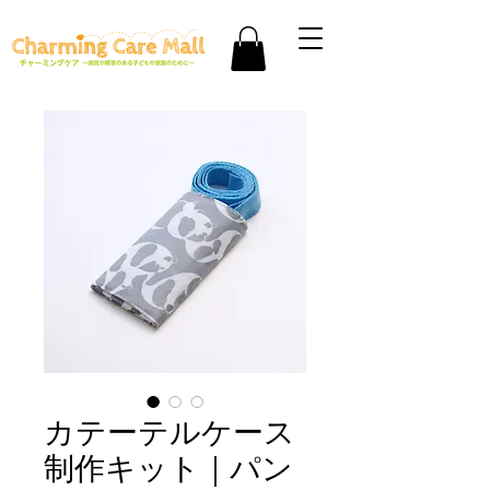
カテーテルケース
制作キット｜パン