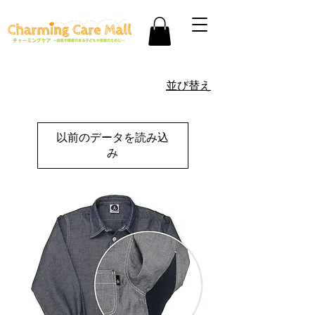
並び替え
以前のデータを読み込
み