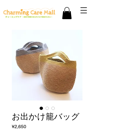
お出かけ籠バッグ
Price
¥2,650