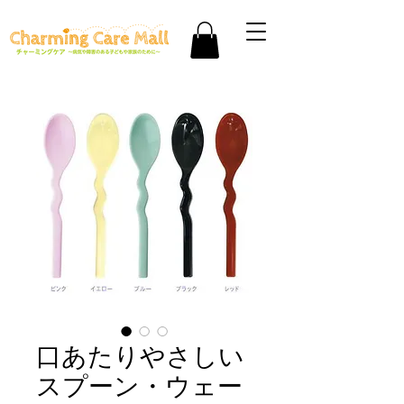
口あたりやさしい
スプーン・ウェー