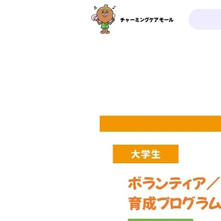
チャーミングケアモール