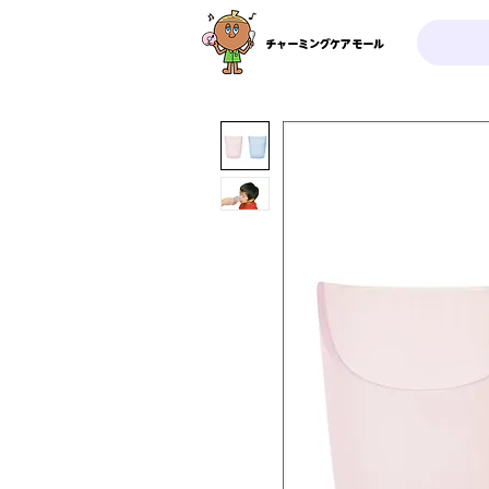
チャーミングケアモール